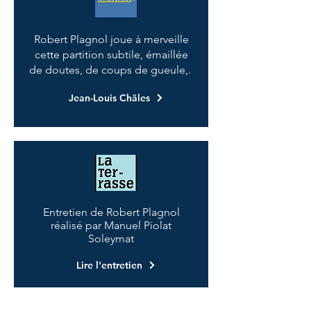
Robert Plagnol joue à merveille
cette partition subtile, émaillée
de doutes, de coups de gueule,.
Jean-Louis Châles
Entretien de Robert Plagnol
réalisé par Manuel Piolat
Soleymat
Lire l'entretien