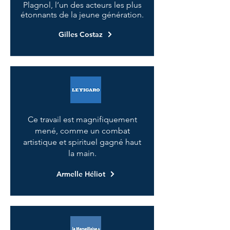
Plagnol, l’un des acteurs les plus
étonnants de la jeune génération.
Gilles Costaz
Ce travail est magnifiquement
mené, comme un combat
artistique et spirituel gagné haut
la main.
Armelle Héliot