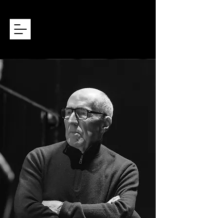
ROBERT PLAGNOL