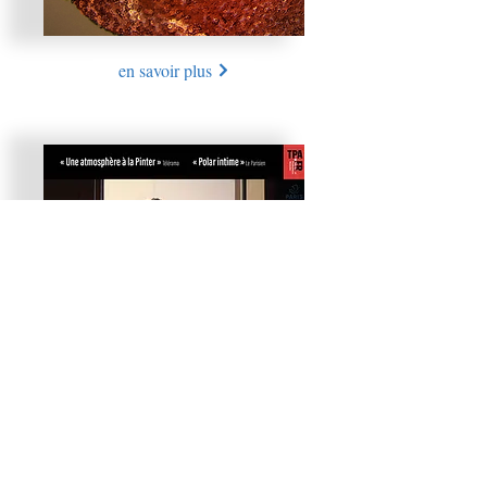
en savoir plus