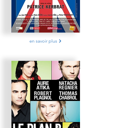
en savoir plus