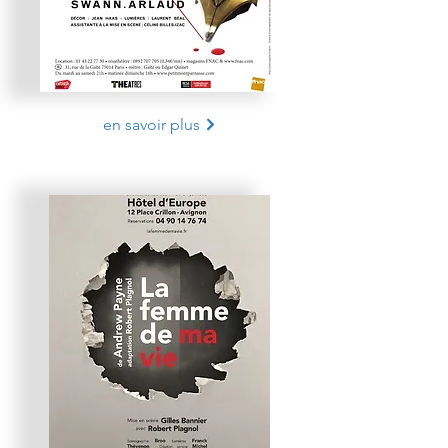
en savoir plus