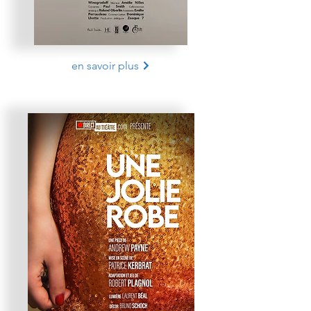
en savoir plus