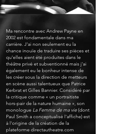
Ma rencontre avec Andrew Payne en
2002 est fondamentale dans ma
carrière. J'ai non seulement eu la
chance inouïe de traduire ses pièces et
qu'elles aient été produites dans le
théâtre privé et subventionné mais j'ai
également eu le bonheur intense de
les créer sous la direction de metteurs
en scène aussi talentueux que Patrice
Kerbrat et Gilles Bannier. Considéré par
la critique comme « un portraitiste
hors-pair de la nature humaine », son
monologue
La Femme de ma vie
(dont
Paul Smith a conceptualisé l'affiche) est
à l'origine de la création de la
plateforme
directautheatre.com