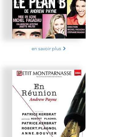
en savoir plus