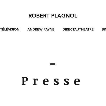
ROBERT PLAGNOL
TÉLÉVISION
ANDREW PAYNE
DIRECTAUTHEATRE
BI
Presse