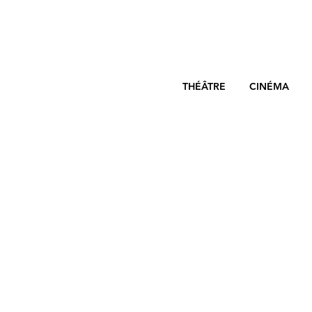
THÉÂTRE
CINÉMA