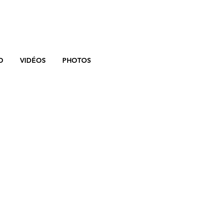
O
VIDÉOS
PHOTOS