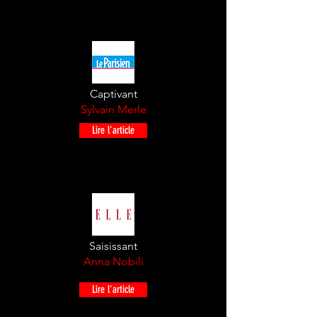
Captivant
Sylvain Merle
Lire l'article
Saisissant
Anna Nobili
Lire l'article