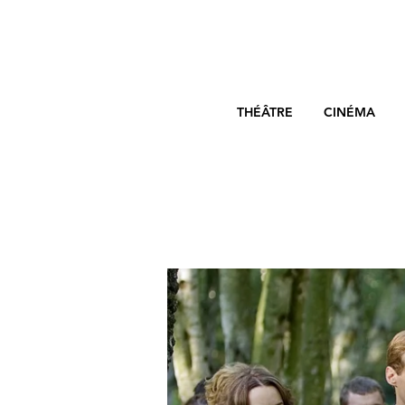
THÉÂTRE
CINÉMA