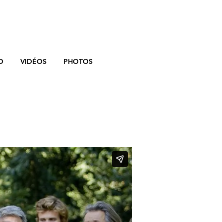
O
VIDÉOS
PHOTOS