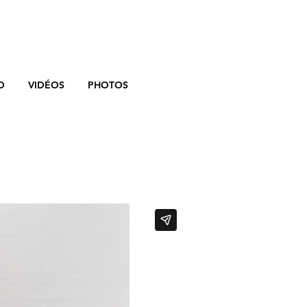
O
VIDÉOS
PHOTOS