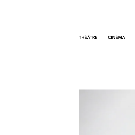
THÉÂTRE
CINÉMA