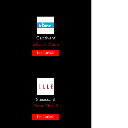
Captivant
Sylvain Merle
Lire l'article
Saisissant
Anna Nobili
Lire l'article