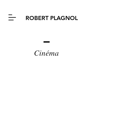
ROBERT PLAGNOL
Cinéma